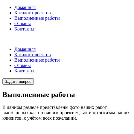
Домашняя
Каталог проектов
Выполненные работы
Отзывы
Контакты
Домашняя
Каталог проектов
Выполненные работы
Отзывы
Контакты
Задать вопрос
Выполненные
работы
В данном разделе представлены фото наших работ,
выполненых как по нашим проектам, так и по эскизам наших
клиентов, с учётом всех пожеланий.