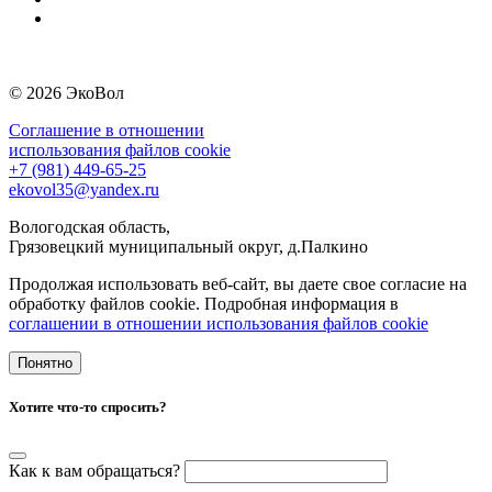
© 2026 ЭкоВол
Соглашение в отношении
использования файлов cookie
+7 (981) 449-65-25
ekovol35@yandex.ru
Вологодская область,
Грязовецкий муниципальный округ, д.Палкино
Продолжая использовать веб-сайт, вы даете свое согласие на
обработку файлов cookie. Подробная информация в
cоглашении в отношении использования файлов cookie
Понятно
Хотите что-то спросить?
Как к вам обращаться?