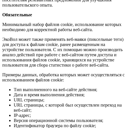
пользовательского опыта.
Обязательные
Минимальный набор файлов cookie, использование которых
необходимо для корректной работы веб-сайта.
ЭкоВол может также применять веб-маяки (пиксельные теги)
для доступа к файлам cookie, ранее размещенным на
устройстве пользователя. С их помощью можно производить
анализ действий при работе с веб-сайтом путем доступа и
использования файлов cookie, хранящихся на устройстве
пользователя для сбора статистики о работе веб-сайта.
Примеры данных, обработка которых может осуществляться с
использованием файлов cookie:
Тип выполненного на веб-сайте действия;
Дата и время выполнения действия;
URL страницы;
URL страницы, с которой был осуществлен переход на
веб-сайт;
IP-адрес;
Версия операционной системы пользователя;
Идентификатор браузера по файлу cookie;