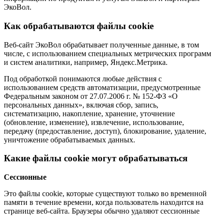
ЭкоВол.
Как обрабатываются файлы cookie
Веб-сайт ЭкоВол обрабатывает полученные данные, в том
числе, с использованием специальных метрических программ
и систем аналитики, например, Яндекс.Метрика.
Под обработкой понимаются любые действия с
использованием средств автоматизации, предусмотренные
Федеральным законом от 27.07.2006 г. № 152-ФЗ «О
персональных данных», включая сбор, запись,
систематизацию, накопление, хранение, уточнение
(обновление, изменение), извлечение, использование,
передачу (предоставление, доступ), блокирование, удаление,
уничтожение обрабатываемых данных.
Какие файлы cookie могут обрабатываться
Сессионные
Это файлы cookie, которые существуют только во временной
памяти в течение времени, когда пользователь находится на
странице веб-сайта. Браузеры обычно удаляют сессионные