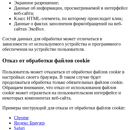
Экранное разрешение;
Данные об информации, просматриваемой в интерфейсе
веб-сайта;
Класс HTML-элемента, по которому происходит клик;
Данные о фактах заполнения форм/обращений на веб-
сайтах ЭкоВол.
Состав данных для обработки может отличаться в
зависимости от используемого устройства и программного
обеспечения на устройстве пользователя.
Отказ от обработки файлов cookie
Пользователь может отказаться от обработки файлов cookie в
настройках своего браузера. В таком случае будет
продолжаться обработка только обязательных файлов cookie.
Обращаем внимание, что отказ от использования файлов
cookie может отразиться на пользовательском интерфейсе и
некоторых компонентах веб-сайта.
Примеры инструкций для отказа от обработки файлов cookie:
Chrome
Яндекс Браузер
Safari