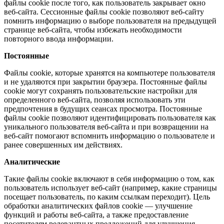
файлы cookie после того, как пользователь закрывает окно
веб-сайта. Сессионные файлы cookie позволяют веб-сайту
помнить информацию о выборе пользователя на предыдущей
странице веб-сайта, чтобы избежать необходимости
повторного ввода информации.
Постоянные
Файлы cookie, которые хранятся на компьютере пользователя
и не удаляются при закрытии браузера. Постоянные файлы
cookie могут сохранять пользовательские настройки для
определенного веб-сайта, позволяя использовать эти
предпочтения в будущих сеансах просмотра. Постоянные
файлы cookie позволяют идентифицировать пользователя как
уникального пользователя веб-сайта и при возвращении на
веб-сайт помогают вспомнить информацию о пользователе и
ранее совершенных им действиях.
Аналитические
Такие файлы cookie включают в себя информацию о том, как
пользователь использует веб-сайт (например, какие страницы
посещает пользователь, по каким ссылкам переходит). Цель
обработки аналитических файлов cookie — улучшение
функций и работы веб-сайта, а также предоставление
посетителям релевантных предложений для улучшения