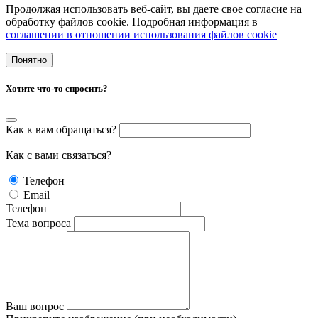
Продолжая использовать веб-сайт, вы даете свое согласие на
обработку файлов cookie. Подробная информация в
cоглашении в отношении использования файлов cookie
Понятно
Хотите что-то спросить?
Как к вам обращаться?
Как с вами связаться?
Телефон
Email
Телефон
Тема вопроса
Ваш вопрос