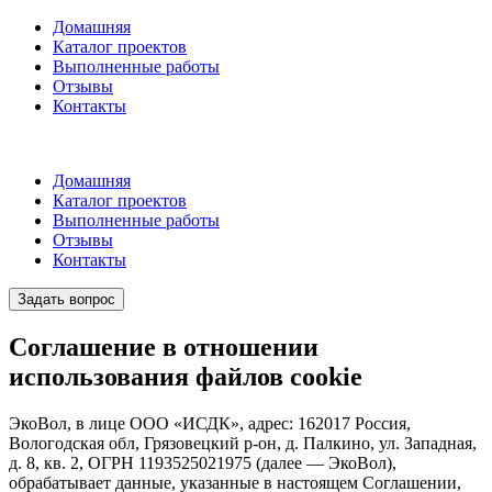
Домашняя
Каталог проектов
Выполненные работы
Отзывы
Контакты
Домашняя
Каталог проектов
Выполненные работы
Отзывы
Контакты
Задать вопрос
Соглашение
в отношении
использования файлов cookie
ЭкоВол, в лице ООО «ИСДК», адрес: 162017 Россия,
Вологодская обл, Грязовецкий р-он, д. Палкино, ул. Западная,
д. 8, кв. 2, ОГРН 1193525021975 (далее — ЭкоВол),
обрабатывает данные, указанные в настоящем Соглашении,