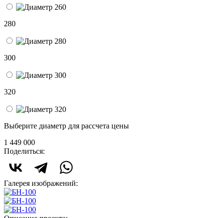
280
300
320
Выберите диаметр для рассчета цены
1 449 000
Поделиться:
Галерея изображений: