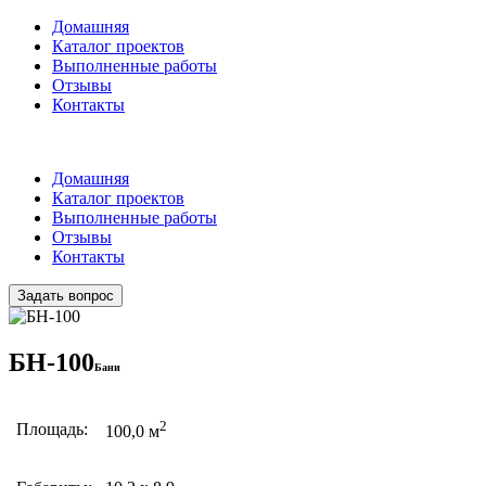
Домашняя
Каталог проектов
Выполненные работы
Отзывы
Контакты
Домашняя
Каталог проектов
Выполненные работы
Отзывы
Контакты
Задать вопрос
БН-100
Бани
2
Площадь:
100,0 м