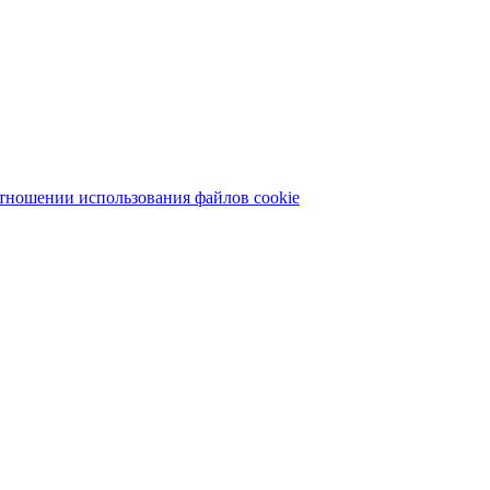
тношении использования файлов cookie