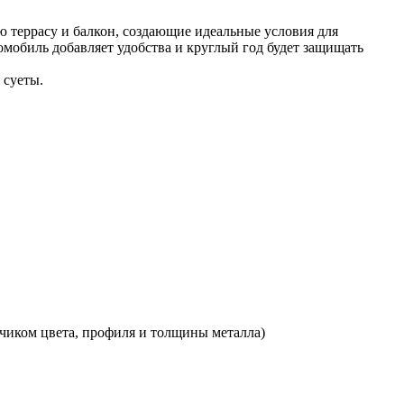
 террасу и балкон, создающие идеальные условия для
мобиль добавляет удобства и круглый год будет защищать
 суеты.
зчиком цвета, профиля и толщины металла)