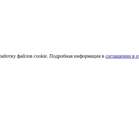
обработку файлов cookie. Подробная информация в
cоглашении в о