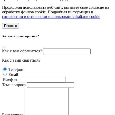
Продолжая использовать веб-сайт, вы даете свое согласие на
обработку файлов cookie. Подробная информация в
cоглашении в отношении использования файлов cookie
Понятно
Хотите что-то спросить?
Как к вам обращаться?
Как с вами связаться?
Телефон
Email
Телефон
Тема вопроса
Ваш вопрос