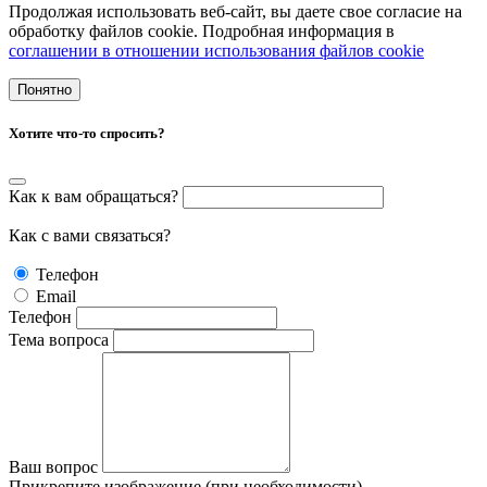
Продолжая использовать веб-сайт, вы даете свое согласие на
обработку файлов cookie. Подробная информация в
cоглашении в отношении использования файлов cookie
Понятно
Хотите что-то спросить?
Как к вам обращаться?
Как с вами связаться?
Телефон
Email
Телефон
Тема вопроса
Ваш вопрос
Прикрепите изображение (при необходимости)