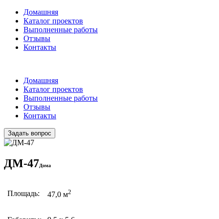
Домашняя
Каталог проектов
Выполненные работы
Отзывы
Контакты
Домашняя
Каталог проектов
Выполненные работы
Отзывы
Контакты
Задать вопрос
ДМ-47
Дома
2
Площадь:
47,0 м