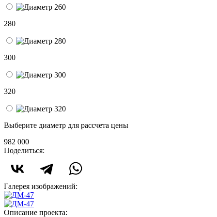
280
300
320
Выберите диаметр для рассчета цены
982 000
Поделиться:
Галерея изображений:
Описание проекта: