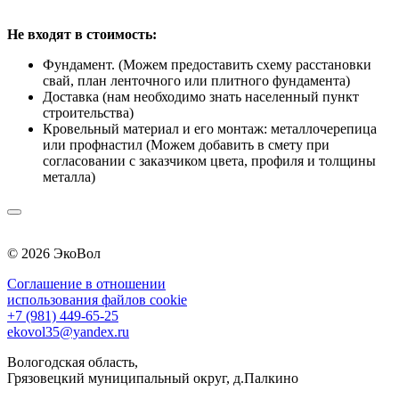
Не входят в стоимость:
Фундамент. (Можем предоставить схему расстановки
свай, план ленточного или плитного фундамента)
Доставка (нам необходимо знать населенный пункт
строительства)
Кровельный материал и его монтаж: металлочерепица
или профнастил (Можем добавить в смету при
согласовании с заказчиком цвета, профиля и толщины
металла)
© 2026 ЭкоВол
Соглашение в отношении
использования файлов cookie
+7 (981) 449-65-25
ekovol35@yandex.ru
Вологодская область,
Грязовецкий муниципальный округ, д.Палкино