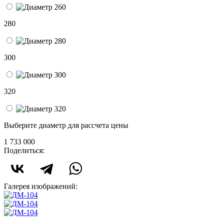
280
300
320
Выберите диаметр для рассчета цены
1 733 000
Поделиться:
Галерея изображений: