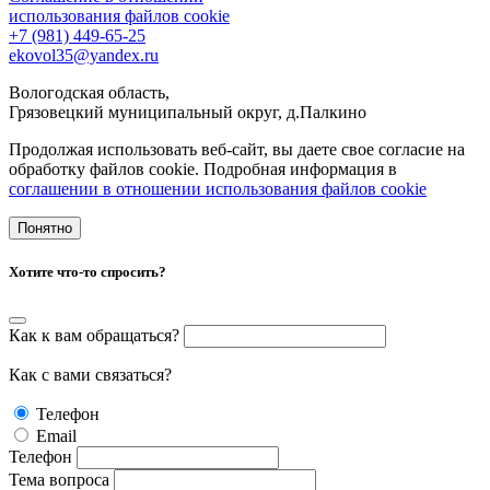
использования файлов cookie
+7 (981) 449-65-25
ekovol35@yandex.ru
Вологодская область,
Грязовецкий муниципальный округ, д.Палкино
Продолжая использовать веб-сайт, вы даете свое согласие на
обработку файлов cookie. Подробная информация в
cоглашении в отношении использования файлов cookie
Понятно
Хотите что-то спросить?
Как к вам обращаться?
Как с вами связаться?
Телефон
Email
Телефон
Тема вопроса