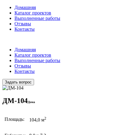
Домашняя
Каталог проектов
Выполненные работы
Отзывы
Контакты
Домашняя
Каталог проектов
Выполненные работы
Отзывы
Контакты
Задать вопрос
ДМ-104
Дома
2
Площадь:
104,0 м