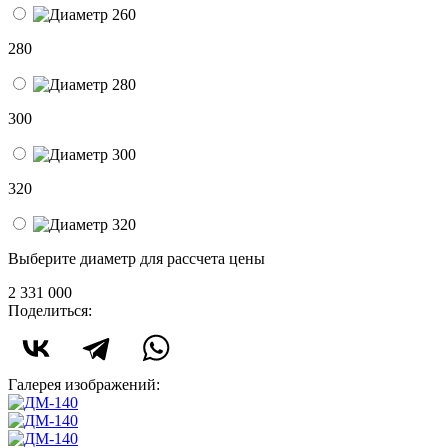
280
300
320
Выберите диаметр для рассчета цены
2 331 000
Поделиться:
Галерея изображений: