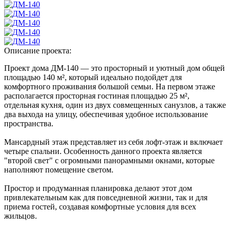
Описание проекта:
Проект дома ДМ-140 — это просторный и уютный дом общей
площадью 140 м², который идеально подойдет для
комфортного проживания большой семьи. На первом этаже
располагается просторная гостиная площадью 25 м²,
отдельная кухня, один из двух совмещенных санузлов, а также
два выхода на улицу, обеспечивая удобное использование
пространства.
Мансардный этаж представляет из себя лофт-этаж и включает
четыре спальни. Особенность данного проекта является
"второй свет" с огромными панорамными окнами, которые
наполняют помещение светом.
Простор и продуманная планировка делают этот дом
привлекательным как для повседневной жизни, так и для
приема гостей, создавая комфортные условия для всех
жильцов.