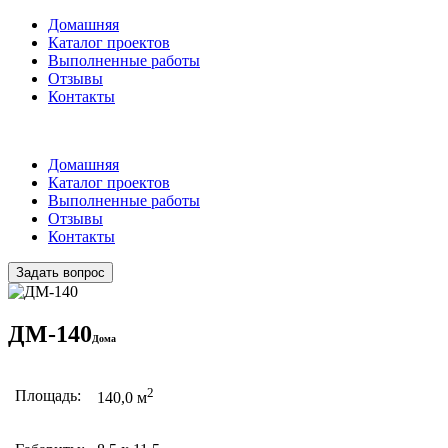
Домашняя
Каталог проектов
Выполненные работы
Отзывы
Контакты
Домашняя
Каталог проектов
Выполненные работы
Отзывы
Контакты
Задать вопрос
ДМ-140
Дома
2
Площадь:
140,0 м