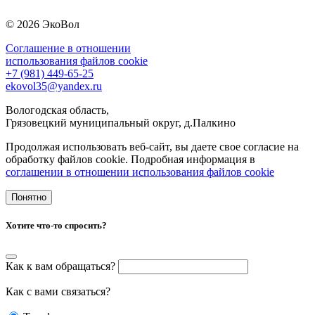
© 2026 ЭкоВол
Соглашение в отношении
использования файлов cookie
+7 (981) 449-65-25
ekovol35@yandex.ru
Вологодская область,
Грязовецкий муниципальный округ, д.Палкино
Продолжая использовать веб-сайт, вы даете свое согласие на
обработку файлов cookie. Подробная информация в
cоглашении в отношении использования файлов cookie
Понятно
Хотите что-то спросить?
Как к вам обращаться?
Как с вами связаться?